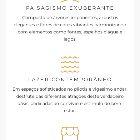
PAISAGISMO EXUBERANTE
Composto de árvores imponentes, arbustos
elegantes e flores de cores vibrantes harmonizando
com elementos como fontes, espelhos d’água e
lagos.
LAZER CONTEMPORÂNEO
Em espaços sofisticados no pilotis e vigésimo andar,
desfrute das diferentes atrações deste verdadeiro
oásis, dedicadas ao convívio e estímulo do bem-
estar.