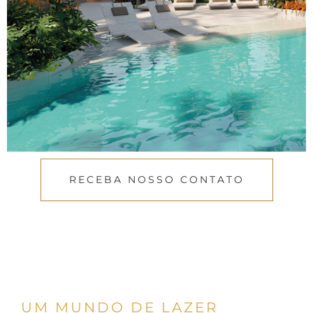
RECEBA NOSSO CONTATO
UM MUNDO DE LAZER