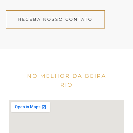
RECEBA NOSSO CONTATO
NO MELHOR DA BEIRA
RIO