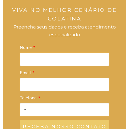
VIVA NO MELHOR CENÁRIO DE
COLATINA
Preencha seus dados e receba atendimento
especializado
Nome
Email
Telefone
RECEBA NOSSO CONTATO