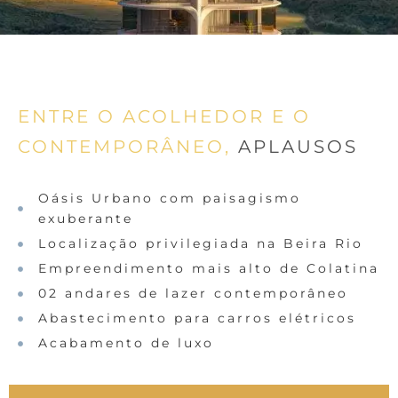
ENTRE O ACOLHEDOR E O
CONTEMPORÂNEO,
APLAUSOS
Oásis Urbano com paisagismo
exuberante
Localização privilegiada na Beira Rio
Empreendimento mais alto de Colatina
02 andares de lazer contemporâneo
Abastecimento para carros elétricos
Acabamento de luxo