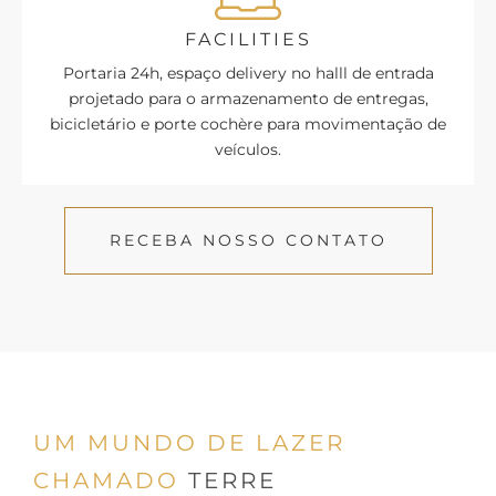
FACILITIES
Portaria 24h, espaço delivery no halll de entrada
projetado para o armazenamento de entregas,
bicicletário e porte cochère para movimentação de
veículos.
RECEBA NOSSO CONTATO
UM MUNDO DE LAZER
CHAMADO
TERRE