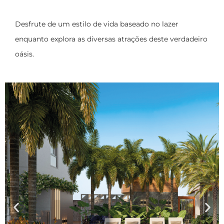
Desfrute de um estilo de vida baseado no lazer
enquanto explora as diversas atrações deste verdadeiro
oásis.