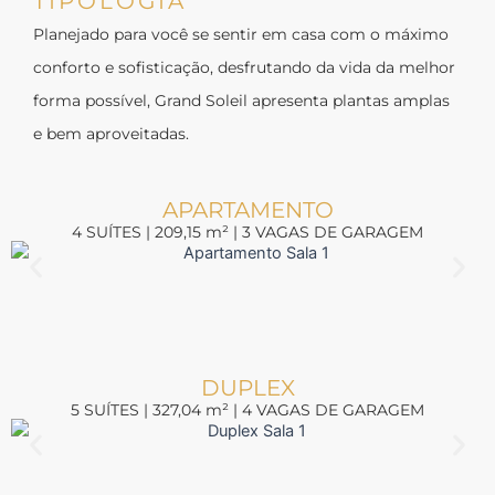
TIPOLOGIA
Planejado para você se sentir em casa com o máximo
conforto e sofisticação, desfrutando da vida da melhor
forma possível, Grand Soleil apresenta plantas amplas
e bem aproveitadas.
APARTAMENTO
4 SUÍTES | 209,15 m² | 3 VAGAS DE GARAGEM
DUPLEX
5 SUÍTES | 327,04 m² | 4 VAGAS DE GARAGEM