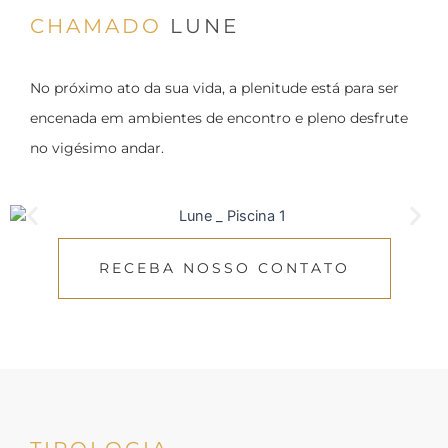
CHAMADO
LUNE
No próximo ato da sua vida, a plenitude está para ser
encenada em ambientes de encontro e pleno desfrute
no vigésimo andar.
RECEBA NOSSO CONTATO