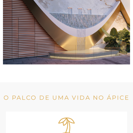
O PALCO DE UMA VIDA NO ÁPICE